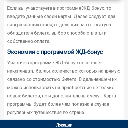
Если вы учавствуете в программе ЖД бонус, то
введите данные своей карты. Далее следует два
завершающих этапа, отделящих вас от статуса
обладателя билета: выбор способа оплаты и
собственно оплата.
Экономия с программой ЖД-бонус
Участие в программе ЖД-бонус позволяет
накапливать баллы, количество которых напрямую
связано со стоимостью билета. В дальнейшем их
можно использовать на приобретение не только
новых билетов, но и дополнительных услуг. Карта
программы будет более чем полезна в случае
регулярных путешествия по стране.
Локации