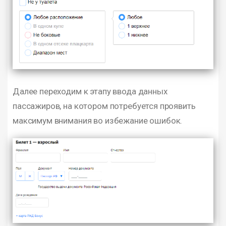
Далее переходим к этапу ввода данных
пассажиров, на котором потребуется проявить
максимум внимания во избежание ошибок.