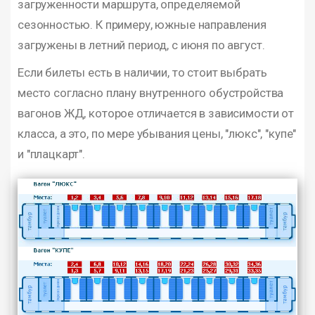
загруженности маршрута, определяемой
сезонностью. К примеру, южные направления
загружены в летний период, с июня по август.
Если билеты есть в наличии, то стоит выбрать
место согласно плану внутренного обустройства
вагонов ЖД, которое отличается в зависимости от
класса, а это, по мере убывания цены, "люкс", "купе"
и "плацкарт".