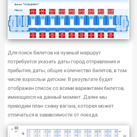
Для поиск билетов на нужный маршрут
потребуется указать даты город отправления и
прибытия, даты, общее количество билетов, в том
числе взрослыи детские. В результате будет
отображен список со всеми вариантами билетов,
имеющихся на данный момент. Далее мы
приводим план-схему вагона, которая может
отличаться в завивсимости от поезда.