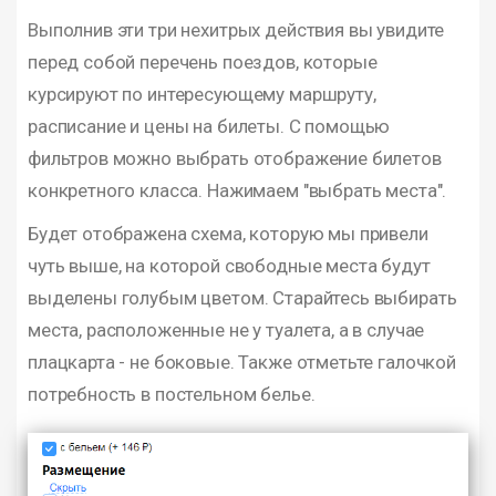
Выполнив эти три нехитрых действия вы увидите
перед собой перечень поездов, которые
курсируют по интересующему маршруту,
расписание и цены на билеты. С помощью
фильтров можно выбрать отображение билетов
конкретного класса. Нажимаем "выбрать места".
Будет отображена схема, которую мы привели
чуть выше, на которой свободные места будут
выделены голубым цветом. Старайтесь выбирать
места, расположенные не у туалета, а в случае
плацкарта - не боковые. Также отметьте галочкой
потребность в постельном белье.