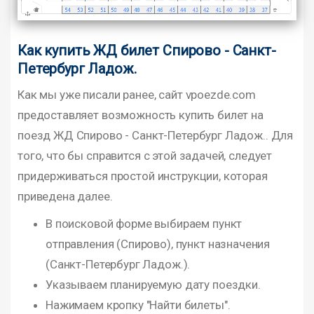
Как купить ЖД билет Спирово - Санкт-
Петербург Ладож.
Как мы уже писали ранее, сайт vpoezde.com
предоставляет возможность купить билет на
поезд ЖД Спирово - Санкт-Петербург Ладож.. Для
того, что бы справится с этой задачей, следует
придерживаться простой инструкции, которая
приведена далее.
В поисковой форме выбираем пункт
отправления (Спирово), пункт назначения
(Санкт-Петербург Ладож.).
Указываем планируемую дату поездки.
Нажимаем кропку "Найти билеты".