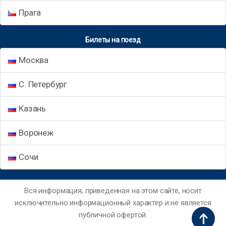
Прага
Билеты на поезд
Москва
С. Петербург
Казань
Воронеж
Сочи
Вся информация, приведенная на этом сайте, носит
исключительно информационный характер и не является
публичной офертой.