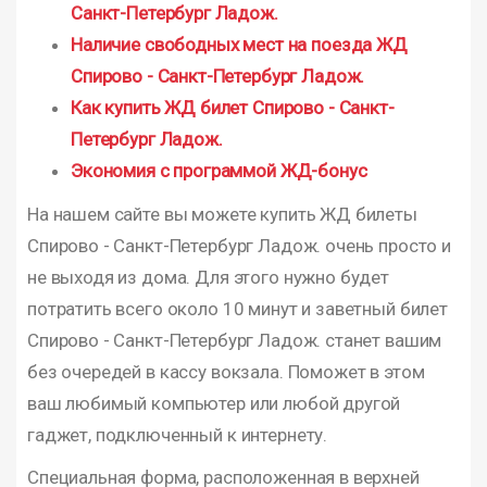
Санкт-Петербург Ладож.
Наличие свободных мест на поезда ЖД
Спирово - Санкт-Петербург Ладож.
Как купить ЖД билет Спирово - Санкт-
Петербург Ладож.
Экономия с программой ЖД-бонус
На нашем сайте вы можете купить ЖД билеты
Спирово - Санкт-Петербург Ладож. очень просто и
не выходя из дома. Для этого нужно будет
потратить всего около 10 минут и заветный билет
Спирово - Санкт-Петербург Ладож. станет вашим
без очередей в кассу вокзала. Поможет в этом
ваш любимый компьютер или любой другой
гаджет, подключенный к интернету.
Специальная форма, расположенная в верхней