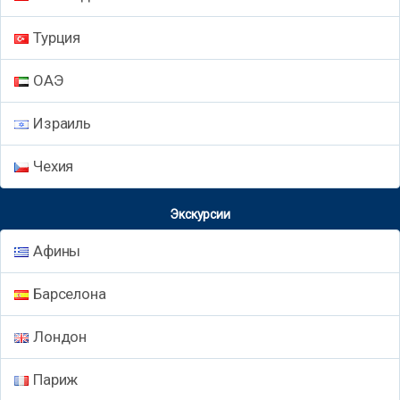
Турция
ОАЭ
Израиль
Чехия
Экскурсии
Афины
Барселона
Лондон
Париж