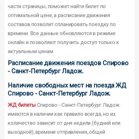
части страницы, поможет найти билет по
оптимальной цене, а расписание движения
составов позволит спланировать поездку по
времени. Все данные обновляются в режиме
онлайн и позволяют получить доступ только к
актуальным ценам.
Расписание движения поездов Спирово
- Санкт-Петербург Ладож.
Наличие свободных мест на поезда ЖД
Спирово - Санкт-Петербург Ладож.
ЖД билеты
Спирово - Санкт-Петербург Ладож.
имеются в наличии как правило всегда, но их
количество зависит от дня недели (будний или
выходной), времени отправления, общей