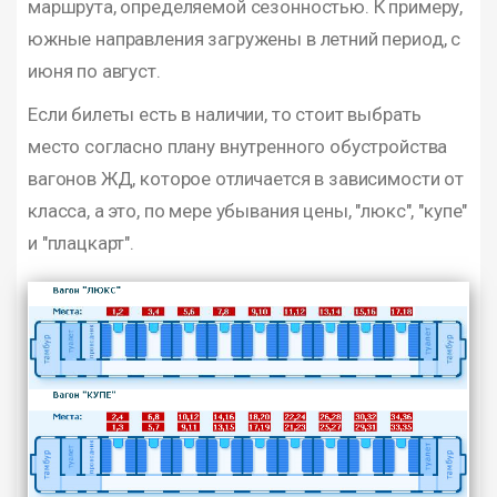
маршрута, определяемой сезонностью. К примеру,
южные направления загружены в летний период, с
июня по август.
Если билеты есть в наличии, то стоит выбрать
место согласно плану внутренного обустройства
вагонов ЖД, которое отличается в зависимости от
класса, а это, по мере убывания цены, "люкс", "купе"
и "плацкарт".