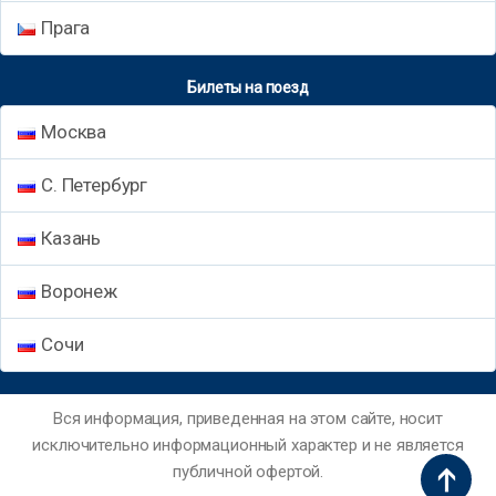
Прага
Билеты на поезд
Москва
С. Петербург
Казань
Воронеж
Сочи
Вся информация, приведенная на этом сайте, носит
исключительно информационный характер и не является
публичной офертой.