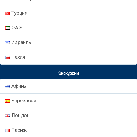
Турция
ОАЭ
Израиль
Чехия
Экскурсии
Афины
Барселона
Лондон
Париж