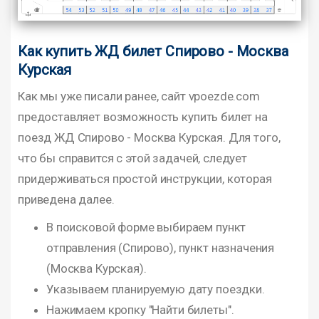
Как купить ЖД билет Спирово - Москва
Курская
Как мы уже писали ранее, сайт vpoezde.com
предоставляет возможность купить билет на
поезд ЖД Спирово - Москва Курская. Для того,
что бы справится с этой задачей, следует
придерживаться простой инструкции, которая
приведена далее.
В поисковой форме выбираем пункт
отправления (Спирово), пункт назначения
(Москва Курская).
Указываем планируемую дату поездки.
Нажимаем кропку "Найти билеты".