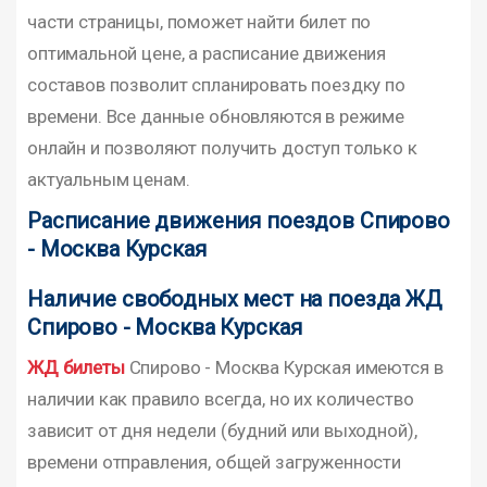
части страницы, поможет найти билет по
оптимальной цене, а расписание движения
составов позволит спланировать поездку по
времени. Все данные обновляются в режиме
онлайн и позволяют получить доступ только к
актуальным ценам.
Расписание движения поездов Спирово
- Москва Курская
Наличие свободных мест на поезда ЖД
Спирово - Москва Курская
ЖД билеты
Спирово - Москва Курская имеются в
наличии как правило всегда, но их количество
зависит от дня недели (будний или выходной),
времени отправления, общей загруженности