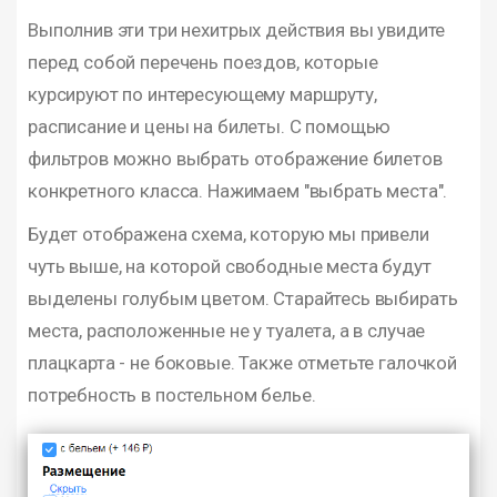
Выполнив эти три нехитрых действия вы увидите
перед собой перечень поездов, которые
курсируют по интересующему маршруту,
расписание и цены на билеты. С помощью
фильтров можно выбрать отображение билетов
конкретного класса. Нажимаем "выбрать места".
Будет отображена схема, которую мы привели
чуть выше, на которой свободные места будут
выделены голубым цветом. Старайтесь выбирать
места, расположенные не у туалета, а в случае
плацкарта - не боковые. Также отметьте галочкой
потребность в постельном белье.