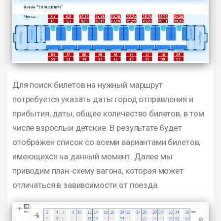
Для поиск билетов на нужный маршрут
потребуется указать даты город отправления и
прибытия, даты, общее количество билетов, в том
числе взрослыи детские. В результате будет
отображен список со всеми вариантами билетов,
имеющихся на данный момент. Далее мы
приводим план-схему вагона, которая может
отличаться в завивсимости от поезда.