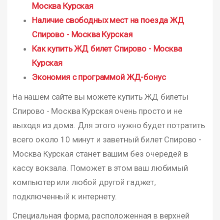
Москва Курская
Наличие свободных мест на поезда ЖД
Спирово - Москва Курская
Как купить ЖД билет Спирово - Москва
Курская
Экономия с программой ЖД-бонус
На нашем сайте вы можете купить ЖД билеты
Спирово - Москва Курская очень просто и не
выходя из дома. Для этого нужно будет потратить
всего около 10 минут и заветный билет Спирово -
Москва Курская станет вашим без очередей в
кассу вокзала. Поможет в этом ваш любимый
компьютер или любой другой гаджет,
подключенный к интернету.
Специальная форма, расположенная в верхней