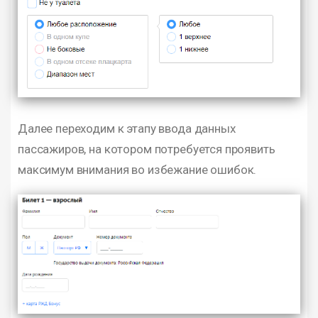
Далее переходим к этапу ввода данных
пассажиров, на котором потребуется проявить
максимум внимания во избежание ошибок.