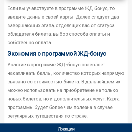
Если вы учавствуете в программе ЖД бонус, то
введите данные своей карты. Далее следует два
завершающих этапа, отделящих вас от статуса
обладателя билета: выбор способа оплаты и
собственно оплата.
Экономия с программой ЖД-бонус
Участие в программе ЖД-бонус позволяет
накапливать баллы, количество которых напрямую
связано со стоимостью билета. В дальнейшем их
можно использовать на приобретение не только
новых билетов, но и дополнительных услуг. Карта
программы будет более чем полезна в случае
регулярных путешествия по стране.
Локации