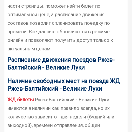
части страницы, поможет найти билет по
оптимальной цене, а расписание движения
составов позволит спланировать поездку по
времени. Все данные обновляются в режиме
онлайн и позволяют получить доступ только к
актуальным ценам.
Расписание движения поездов Ржев-
Балтийский - Великие Луки
Наличие свободных мест на поезда ЖД
Ржев-Балтийский - Великие Луки
ЖД билеты
Ржев-Балтийский - Великие Луки
имеются в наличии как правило всегда, но их
количество зависит от дня недели (будний или
выходной), времени отправления, общей