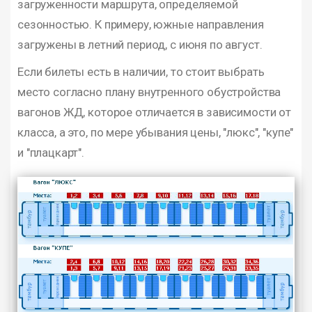
загруженности маршрута, определяемой
сезонностью. К примеру, южные направления
загружены в летний период, с июня по август.
Если билеты есть в наличии, то стоит выбрать
место согласно плану внутренного обустройства
вагонов ЖД, которое отличается в зависимости от
класса, а это, по мере убывания цены, "люкс", "купе"
и "плацкарт".