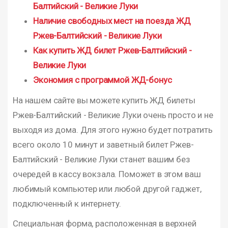
Балтийский - Великие Луки
Наличие свободных мест на поезда ЖД
Ржев-Балтийский - Великие Луки
Как купить ЖД билет Ржев-Балтийский -
Великие Луки
Экономия с программой ЖД-бонус
На нашем сайте вы можете купить ЖД билеты
Ржев-Балтийский - Великие Луки очень просто и не
выходя из дома. Для этого нужно будет потратить
всего около 10 минут и заветный билет Ржев-
Балтийский - Великие Луки станет вашим без
очередей в кассу вокзала. Поможет в этом ваш
любимый компьютер или любой другой гаджет,
подключенный к интернету.
Специальная форма, расположенная в верхней