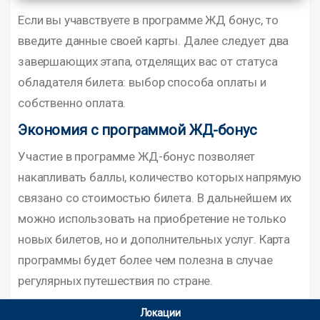
Если вы учавствуете в программе ЖД бонус, то
введите данные своей карты. Далее следует два
завершающих этапа, отделящих вас от статуса
обладателя билета: выбор способа оплаты и
собственно оплата.
Экономия с программой ЖД-бонус
Участие в программе ЖД-бонус позволяет
накапливать баллы, количество которых напрямую
связано со стоимостью билета. В дальнейшем их
можно использовать на приобретение не только
новых билетов, но и дополнительных услуг. Карта
программы будет более чем полезна в случае
регулярных путешествия по стране.
Локации