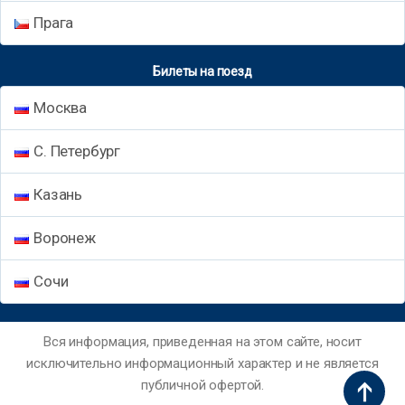
Прага
Билеты на поезд
Москва
С. Петербург
Казань
Воронеж
Сочи
Вся информация, приведенная на этом сайте, носит
исключительно информационный характер и не является
публичной офертой.