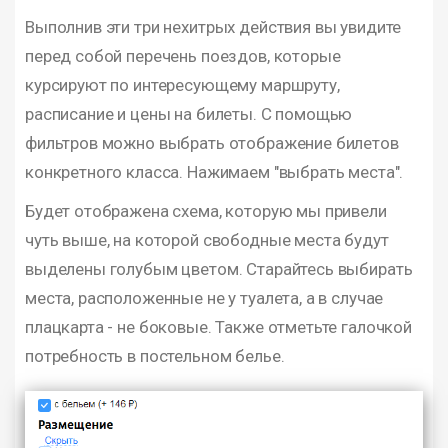
Выполнив эти три нехитрых действия вы увидите
перед собой перечень поездов, которые
курсируют по интересующему маршруту,
расписание и цены на билеты. С помощью
фильтров можно выбрать отображение билетов
конкретного класса. Нажимаем "выбрать места".
Будет отображена схема, которую мы привели
чуть выше, на которой свободные места будут
выделены голубым цветом. Старайтесь выбирать
места, расположенные не у туалета, а в случае
плацкарта - не боковые. Также отметьте галочкой
потребность в постельном белье.