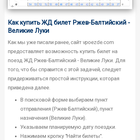
Как купить ЖД билет Ржев-Балтийский -
Великие Луки
Как мы уже писали ранее, сайт vpoezde.com
предоставляет возможность купить билет на
поезд ЖД Ржев-Балтийский - Великие Луки. Для
того, что бы справится с этой задачей, следует
придерживаться простой инструкции, которая
приведена далее.
В поисковой форме выбираем пункт
отправления (Ржев-Балтийский), пункт
назначения (Великие Луки).
Указываем планируемую дату поездки.
Нажимаем кропку "Найти билеты".