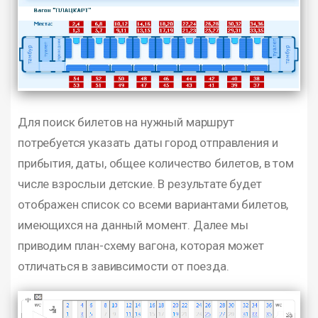
Для поиск билетов на нужный маршрут
потребуется указать даты город отправления и
прибытия, даты, общее количество билетов, в том
числе взрослыи детские. В результате будет
отображен список со всеми вариантами билетов,
имеющихся на данный момент. Далее мы
приводим план-схему вагона, которая может
отличаться в завивсимости от поезда.