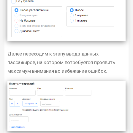
Далее переходим к этапу ввода данных
пассажиров, на котором потребуется проявить
максимум внимания во избежание ошибок.