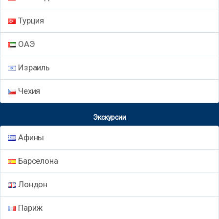
Турция
ОАЭ
Израиль
Чехия
Экскурсии
Афины
Барселона
Лондон
Париж