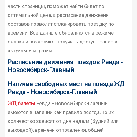
части страницы, поможет найти билет по
оптимальной цене, а расписание движения
составов позволит спланировать поездку по
времени. Все данные обновляются в режиме
онлайн и позволяют получить доступ только к
актуальным ценам.
Расписание движения поездов Ревда -
Новосибирск-Главный
Наличие свободных мест на поезда ЖД
Ревда - Новосибирск-Главный
ЖД билеты
Ревда - Новосибирск-Главный
имеются в наличии как правило всегда, но их
количество зависит от дня недели (будний или
выходной), времени отправления, общей