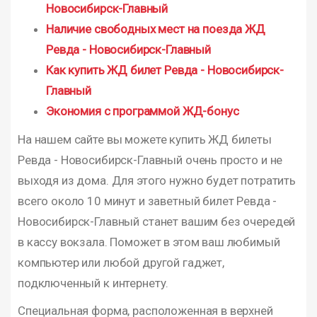
Новосибирск-Главный
Наличие свободных мест на поезда ЖД
Ревда - Новосибирск-Главный
Как купить ЖД билет Ревда - Новосибирск-
Главный
Экономия с программой ЖД-бонус
На нашем сайте вы можете купить ЖД билеты
Ревда - Новосибирск-Главный очень просто и не
выходя из дома. Для этого нужно будет потратить
всего около 10 минут и заветный билет Ревда -
Новосибирск-Главный станет вашим без очередей
в кассу вокзала. Поможет в этом ваш любимый
компьютер или любой другой гаджет,
подключенный к интернету.
Специальная форма, расположенная в верхней