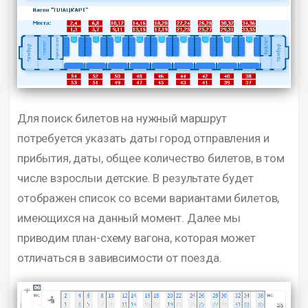
Для поиск билетов на нужный маршрут
потребуется указать даты город отправления и
прибытия, даты, общее количество билетов, в том
числе взрослыи детские. В результате будет
отображен список со всеми вариантами билетов,
имеющихся на данный момент. Далее мы
приводим план-схему вагона, которая может
отличаться в завивсимости от поезда.