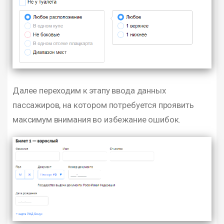
Далее переходим к этапу ввода данных
пассажиров, на котором потребуется проявить
максимум внимания во избежание ошибок.