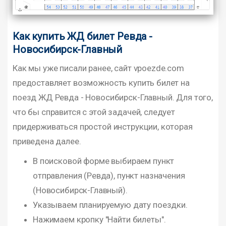
Как купить ЖД билет Ревда -
Новосибирск-Главный
Как мы уже писали ранее, сайт vpoezde.com
предоставляет возможность купить билет на
поезд ЖД Ревда - Новосибирск-Главный. Для того,
что бы справится с этой задачей, следует
придерживаться простой инструкции, которая
приведена далее.
В поисковой форме выбираем пункт
отправления (Ревда), пункт назначения
(Новосибирск-Главный).
Указываем планируемую дату поездки.
Нажимаем кропку "Найти билеты".