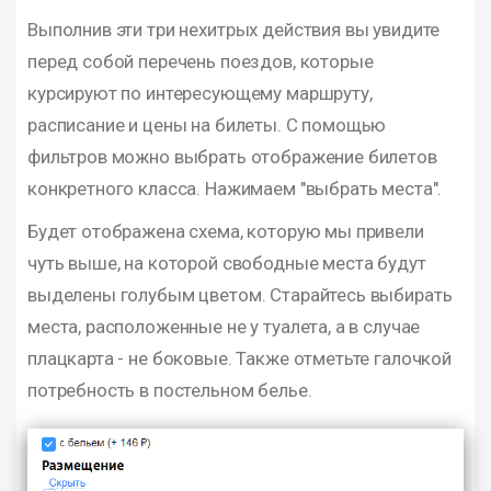
Выполнив эти три нехитрых действия вы увидите
перед собой перечень поездов, которые
курсируют по интересующему маршруту,
расписание и цены на билеты. С помощью
фильтров можно выбрать отображение билетов
конкретного класса. Нажимаем "выбрать места".
Будет отображена схема, которую мы привели
чуть выше, на которой свободные места будут
выделены голубым цветом. Старайтесь выбирать
места, расположенные не у туалета, а в случае
плацкарта - не боковые. Также отметьте галочкой
потребность в постельном белье.