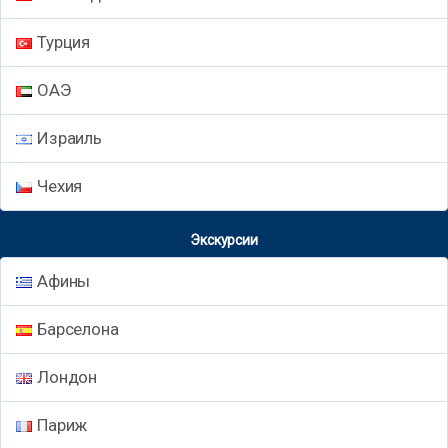
Турция
ОАЭ
Израиль
Чехия
Экскурсии
Афины
Барселона
Лондон
Париж