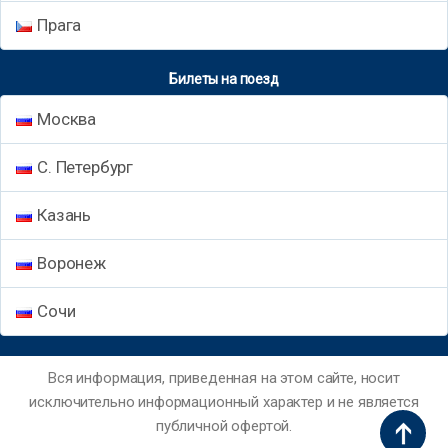
Прага
Билеты на поезд
Москва
С. Петербург
Казань
Воронеж
Сочи
Вся информация, приведенная на этом сайте, носит
исключительно информационный характер и не является
публичной офертой.