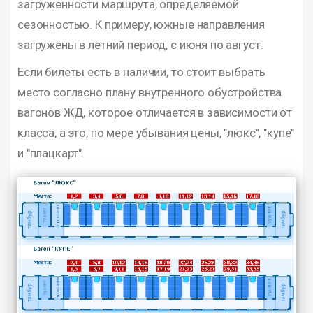
загруженности маршрута, определяемой
сезонностью. К примеру, южные направления
загружены в летний период, с июня по август.
Если билеты есть в наличии, то стоит выбрать
место согласно плану внутренного обустройства
вагонов ЖД, которое отличается в зависимости от
класса, а это, по мере убывания цены, "люкс", "купе"
и "плацкарт".