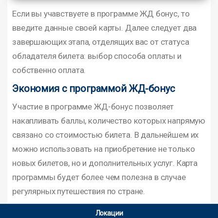
Если вы учавствуете в программе ЖД бонус, то
введите данные своей карты. Далее следует два
завершающих этапа, отделящих вас от статуса
обладателя билета: выбор способа оплаты и
собственно оплата.
Экономия с программой ЖД-бонус
Участие в программе ЖД-бонус позволяет
накапливать баллы, количество которых напрямую
связано со стоимостью билета. В дальнейшем их
можно использовать на приобретение не только
новых билетов, но и дополнительных услуг. Карта
программы будет более чем полезна в случае
регулярных путешествия по стране.
Локации