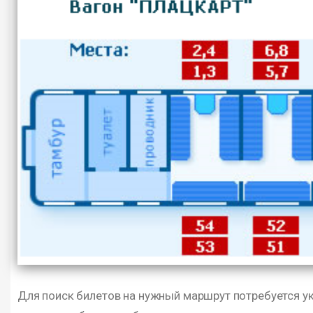
Для поиск билетов на нужный маршрут потребуется ук