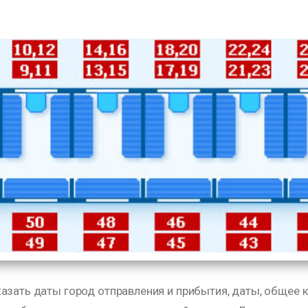
азать даты город отправления и прибытия, даты, общее к