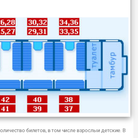
оличество билетов, в том числе взрослыи детские. В