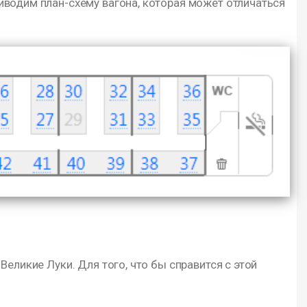
иводим план-схему вагона, которая может отличаться
еликие Луки. Для того, что бы справится с этой