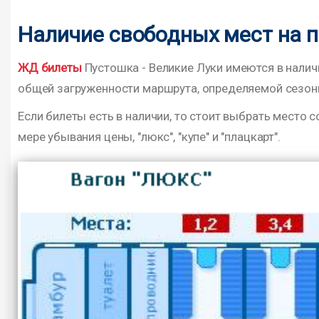
Наличие свободных мест на п
ЖД билеты
Пустошка - Великие Луки имеются в наличи
общей загруженности маршрута, определяемой сезонно
Если билеты есть в наличии, то стоит выбрать место с
мере убывания цены, "люкс", "купе" и "плацкарт".