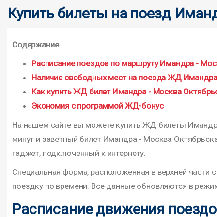
Купить билеты на поезд Иман
Содержание
Расписание поездов по маршруту Имандра - Мос
Наличие свободных мест на поезда ЖД Имандра
Как купить ЖД билет Имандра - Москва Октябрь
Экономия с программой ЖД-бонус
На нашем сайте вы можете купить ЖД билеты Имандра 
минут и заветный билет Имандра - Москва Октябрьск
гаджет, подключенный к интернету.
Специальная форма, расположенная в верхней части с
поездку по времени. Все данные обновляются в режим
Расписание движения поездо