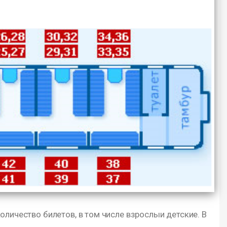
оличество билетов, в том числе взрослыи детские. В