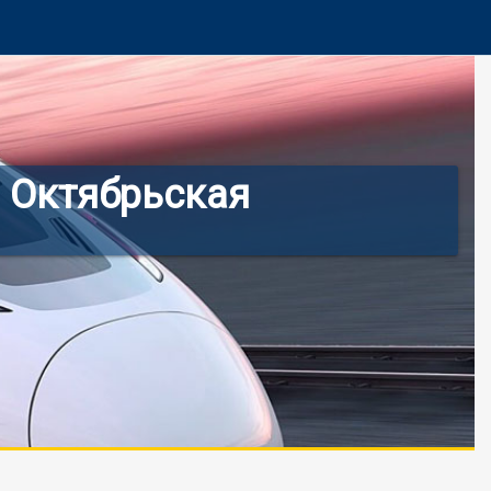
 Октябрьская