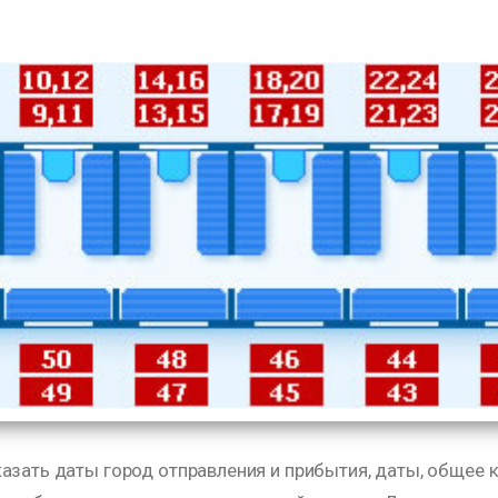
азать даты город отправления и прибытия, даты, общее к