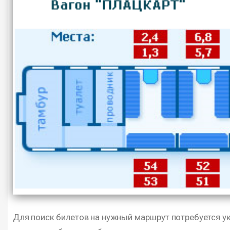
Для поиск билетов на нужный маршрут потребуется ук