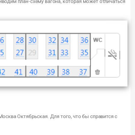
иводим план-схему вагона, которая может отличаться
осква Октябрьская. Для того, что бы справится с