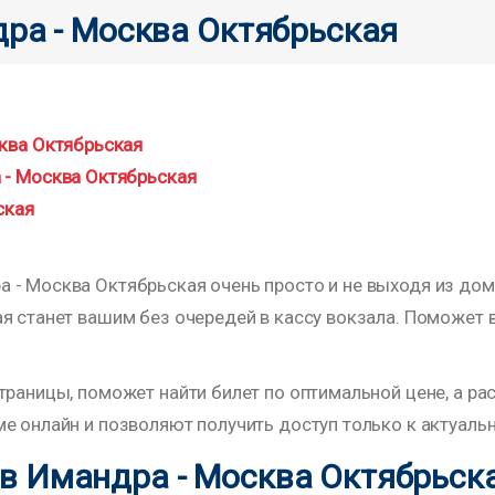
дра - Москва Октябрьская
ква Октябрьская
 - Москва Октябрьская
ская
- Москва Октябрьская очень просто и не выходя из дома
ая станет вашим без очередей в кассу вокзала. Поможет
траницы, поможет найти билет по оптимальной цене, а р
е онлайн и позволяют получить доступ только к актуаль
в Имандра - Москва Октябрьск