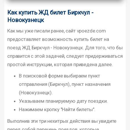
Как купить ЖД билет Биркчул -
Новокузнецк
Как мы уже писали ранее, сайт vpoezde.com
предоставляет возможность купить билет на
поезд ЖД Биркчул - Новокузнецк. Для того, что бы
справится с этой задачей, следует придерживаться
простой инструкции, которая приведена далее.
В поисковой форме выбираем пункт
отправления (Биркчул), пункт назначения
(Новокузнецк).
Указываем планируемую дату поездки.
Нажимаем кропку "Найти билеты".
Выполнив эти три нехитрых действия вы увидите
перед собой перечень поездов, которые