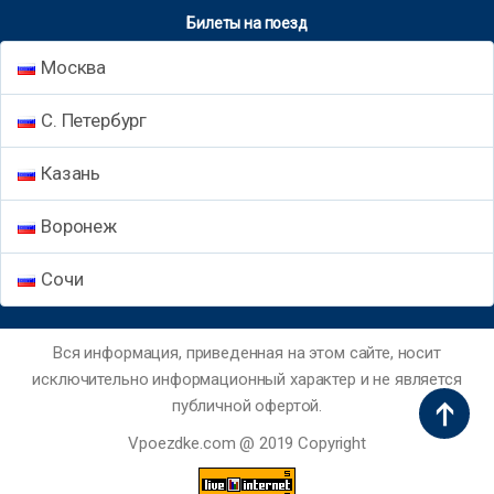
Билеты на поезд
Москва
С. Петербург
Казань
Воронеж
Сочи
Вся информация, приведенная на этом сайте, носит
исключительно информационный характер и не является
публичной офертой.
Vpoezdke.com @ 2019 Copyright