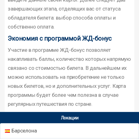
завершающих этапа, отделящих вас от статуса
обладателя билета: выбор способа оплаты и
собственно оплата.
Экономия с программой ЖД-бонус
Участие в программе ЖД-бонус позволяет
накапливать баллы, количество которых напрямую
связано со стоимостью билета. В дальнейшем их
можно использовать на приобретение не только
новых билетов, но и дополнительных услуг. Карта
программы будет более чем полезна в случае
регулярных путешествия по стране.
Локации
Барселона