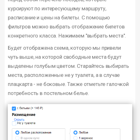
курсируют по интересующему маршруту,
расписание и цены на билеты. С помощью
фильтров можно выбрать отображение билетов
конкретного класса. Нажимаем "выбрать места".
Будет отображена схема, которую мы привели
чуть выше, на которой свободные места будут
выделены голубым цветом. Старайтесь выбирать
места, расположенные не у туалета, а в случае
плацкарта - не боковые. Также отметьте галочкой
потребность в постельном белье.