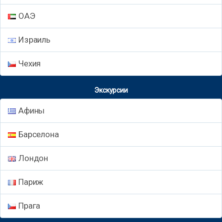
ОАЭ
Израиль
Чехия
Экскурсии
Афины
Барселона
Лондон
Париж
Прага