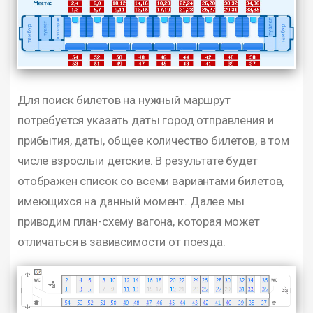
Для поиск билетов на нужный маршрут
потребуется указать даты город отправления и
прибытия, даты, общее количество билетов, в том
числе взрослыи детские. В результате будет
отображен список со всеми вариантами билетов,
имеющихся на данный момент. Далее мы
приводим план-схему вагона, которая может
отличаться в завивсимости от поезда.