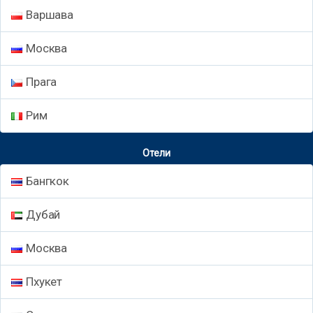
Варшава
Москва
Прага
Рим
Отели
Бангкок
Дубай
Москва
Пхукет