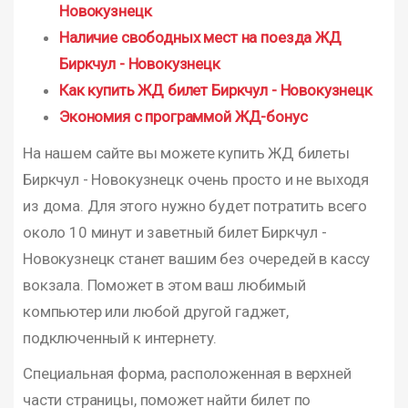
Новокузнецк
Наличие свободных мест на поезда ЖД
Биркчул - Новокузнецк
Как купить ЖД билет Биркчул - Новокузнецк
Экономия с программой ЖД-бонус
На нашем сайте вы можете купить ЖД билеты
Биркчул - Новокузнецк очень просто и не выходя
из дома. Для этого нужно будет потратить всего
около 10 минут и заветный билет Биркчул -
Новокузнецк станет вашим без очередей в кассу
вокзала. Поможет в этом ваш любимый
компьютер или любой другой гаджет,
подключенный к интернету.
Специальная форма, расположенная в верхней
части страницы, поможет найти билет по