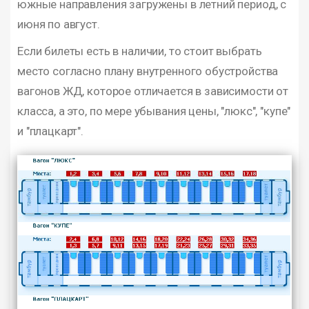
южные направления загружены в летний период, с
июня по август.
Если билеты есть в наличии, то стоит выбрать
место согласно плану внутренного обустройства
вагонов ЖД, которое отличается в зависимости от
класса, а это, по мере убывания цены, "люкс", "купе"
и "плацкарт".