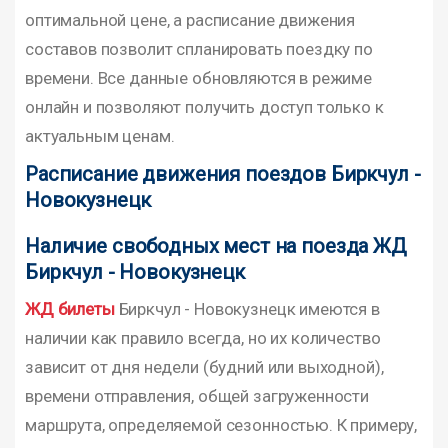
оптимальной цене, а расписание движения
составов позволит спланировать поездку по
времени. Все данные обновляются в режиме
онлайн и позволяют получить доступ только к
актуальным ценам.
Расписание движения поездов Биркчул -
Новокузнецк
Наличие свободных мест на поезда ЖД
Биркчул - Новокузнецк
ЖД билеты
Биркчул - Новокузнецк имеются в
наличии как правило всегда, но их количество
зависит от дня недели (будний или выходной),
времени отправления, общей загруженности
маршрута, определяемой сезонностью. К примеру,