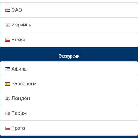
ОАЭ
Израиль
Чехия
Экскурсии
Афины
Барселона
Лондон
Париж
Прага