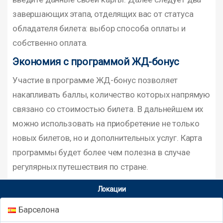
завершающих этапа, отделящих вас от статуса
обладателя билета: выбор способа оплаты и
собственно оплата.
Экономия с программой ЖД-бонус
Участие в программе ЖД-бонус позволяет
накапливать баллы, количество которых напрямую
связано со стоимостью билета. В дальнейшем их
можно использовать на приобретение не только
новых билетов, но и дополнительных услуг. Карта
программы будет более чем полезна в случае
регулярных путешествия по стране.
Локации
Барселона