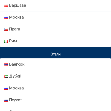
Варшава
Москва
Прага
Рим
Отели
Бангкок
Дубай
Москва
Пхукет