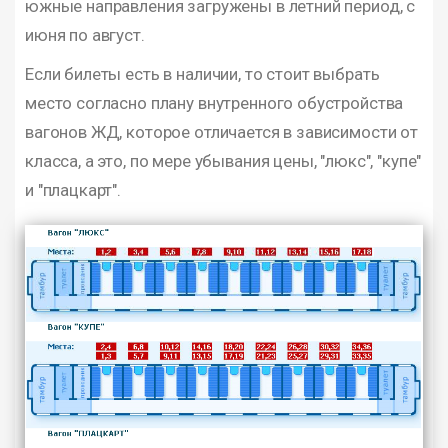
южные направления загружены в летний период, с
июня по август.
Если билеты есть в наличии, то стоит выбрать
место согласно плану внутренного обустройства
вагонов ЖД, которое отличается в зависимости от
класса, а это, по мере убывания цены, "люкс", "купе"
и "плацкарт".