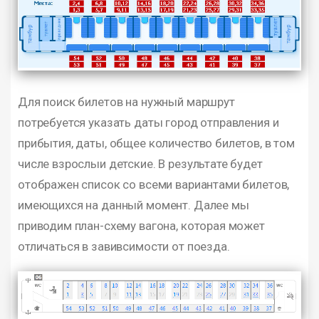
Для поиск билетов на нужный маршрут
потребуется указать даты город отправления и
прибытия, даты, общее количество билетов, в том
числе взрослыи детские. В результате будет
отображен список со всеми вариантами билетов,
имеющихся на данный момент. Далее мы
приводим план-схему вагона, которая может
отличаться в завивсимости от поезда.