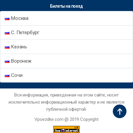
Билеты на поезд
Москва
С. Петербург
Казань
Воронеж
Сочи
Вся информация, приведенная на этом сайте, носит
исключительно информационный характер и не является
публичной офертой.
Vpoezdke.com @ 2019 Copyright