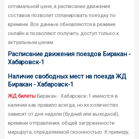
оптимальной цене, а расписание движения
составов позволит спланировать поездку по
времени. Все данные обновляются в режиме
онлайн и позволяют получить доступ только к
актуальным ценам.
Расписание движения поездов Биракан -
Хабаровск-1
Наличие свободных мест на поезда ЖД
Биракан - Хабаровск-1
ЖД билеты
Биракан - Хабаровск-1 имеются в
наличии как правило всегда, но их количество
зависит от дня недели (будний или выходной),
времени отправления, общей загруженности
маршрута, определяемой сезонностью. К примеру,