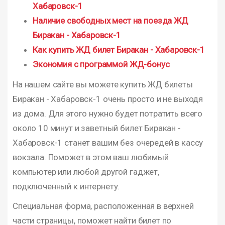
Хабаровск-1
Наличие свободных мест на поезда ЖД
Биракан - Хабаровск-1
Как купить ЖД билет Биракан - Хабаровск-1
Экономия с программой ЖД-бонус
На нашем сайте вы можете купить ЖД билеты
Биракан - Хабаровск-1 очень просто и не выходя
из дома. Для этого нужно будет потратить всего
около 10 минут и заветный билет Биракан -
Хабаровск-1 станет вашим без очередей в кассу
вокзала. Поможет в этом ваш любимый
компьютер или любой другой гаджет,
подключенный к интернету.
Специальная форма, расположенная в верхней
части страницы, поможет найти билет по