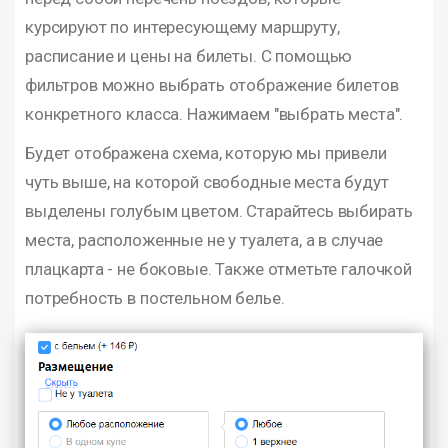
курсируют по интересующему маршруту,
расписание и цены на билеты. С помощью
фильтров можно выбрать отображение билетов
конкретного класса. Нажимаем "выбрать места".
Будет отображена схема, которую мы привели
чуть выше, на которой свободные места будут
выделены голубым цветом. Старайтесь выбирать
места, расположенные не у туалета, а в случае
плацкарта - не боковые. Также отметьте галочкой
потребность в постельном белье.