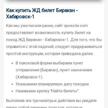
Как купить ЖД билет Биракан -
Хабаровск-1
Как мы уже писали ранее, сайт vpoezde.com
предоставляет возможность купить билет на
поезд ЖД Биракан - Хабаровск-1. Для того, что бы
справится с этой задачей, следует придерживаться
простой инструкции, которая приведена далее.
В поисковой форме выбираем пункт
отправления (Биракан), пункт назначения
(Хабаровск-1).
Указываем планируемую дату поездки.
Нажимаем кропку "Найти билеты".
Выполнив эти три нехитрых действия вы увидите
перед собой перечень поездов, которые