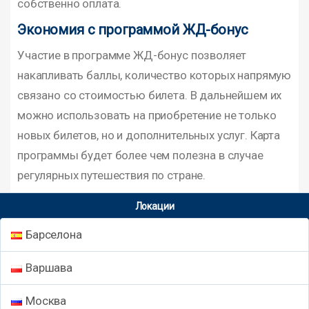
собственно оплата.
Экономия с программой ЖД-бонус
Участие в программе ЖД-бонус позволяет
накапливать баллы, количество которых напрямую
связано со стоимостью билета. В дальнейшем их
можно использовать на приобретение не только
новых билетов, но и дополнительных услуг. Карта
программы будет более чем полезна в случае
регулярных путешествия по стране.
Локации
Барселона
Варшава
Москва