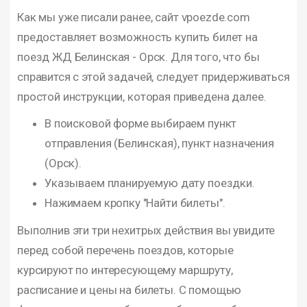
Как мы уже писали ранее, сайт vpoezde.com
предоставляет возможность купить билет на
поезд ЖД Белинская - Орск. Для того, что бы
справится с этой задачей, следует придерживаться
простой инструкции, которая приведена далее.
В поисковой форме выбираем пункт
отправления (Белинская), пункт назначения
(Орск).
Указываем планируемую дату поездки.
Нажимаем кропку "Найти билеты".
Выполнив эти три нехитрых действия вы увидите
перед собой перечень поездов, которые
курсируют по интересующему маршруту,
расписание и цены на билеты. С помощью