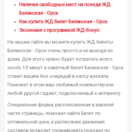
Наличие свободных мест на поезда ЖД
Белинская - Орск
Как купить ЖД билет Белинская - Орск
Экономия с программой ЖД-бонус
На нашем сайте вы можете купить ЖД билеты
Белинская - Орск очень просто и не выходя из
дома. Для этого нужно будет потратить всего
около 10 минут и заветный билет Белинская - Орск
станет вашим без очередей в кассу вокзала.
Поможет в этом ваш любимый компьютер или
любой другой гаджет, подключенный к интернету.
Специальная форма, расположенная в верхней
части страницы, поможет найти билет по
оптимальной цене, а расписание движения
составов позволит спланировать поездку по