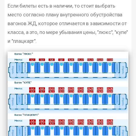
Если билеты есть в наличии, то стоит выбрать
место согласно плану внутренного обустройства
вагонов ЖД, которое отличается в зависимости от
класса, а это, по мере убывания цены, "люкс", "купе"
и "плацкарт".