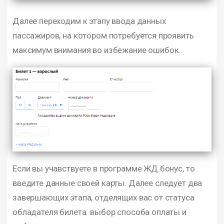
Далее переходим к этапу ввода данных
пассажиров, на котором потребуется проявить
максимум внимания во избежание ошибок.
Если вы учавствуете в программе ЖД бонус, то
введите данные своей карты. Далее следует два
завершающих этапа, отделящих вас от статуса
обладателя билета: выбор способа оплаты и