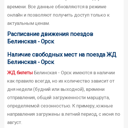
времени. Все данные обновляются в режиме
онлайн и позволяют получить доступ только к
актуальным ценам.
Расписание движения поездов
Белинская - Орск
Наличие свободных мест на поезда ЖД
Белинская - Орск
ЖД билеты
Белинская - Орск имеются в наличии
как правило всегда, но их количество зависит от
дня недели (будний или выходной), времени
отправления, общей загруженности маршрута,
определяемой сезонностью. К примеру, южные
направления загружены в летний период, с июня по
август.