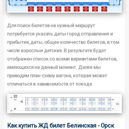
Для поиск билетов на нужный маршрут
потребуется указать даты город отправления и
прибытия, даты, общее количество билетов, в том
числе взрослыи детские. В результате будет
отображен список со всеми вариантами билетов,
имеющихся на данный момент. Далее мы
приводим план-схему вагона, которая может
отличаться в завивсимости от поезда.
Как купить ЖД билет Белинская - Орск