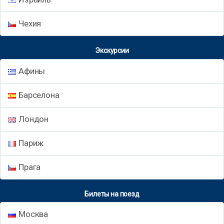
Чехия
Экскурсии
Афины
Барселона
Лондон
Париж
Прага
Билеты на поезд
Москва