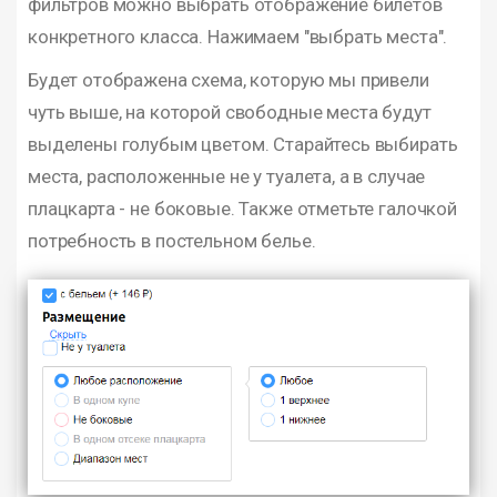
фильтров можно выбрать отображение билетов
конкретного класса. Нажимаем "выбрать места".
Будет отображена схема, которую мы привели
чуть выше, на которой свободные места будут
выделены голубым цветом. Старайтесь выбирать
места, расположенные не у туалета, а в случае
плацкарта - не боковые. Также отметьте галочкой
потребность в постельном белье.