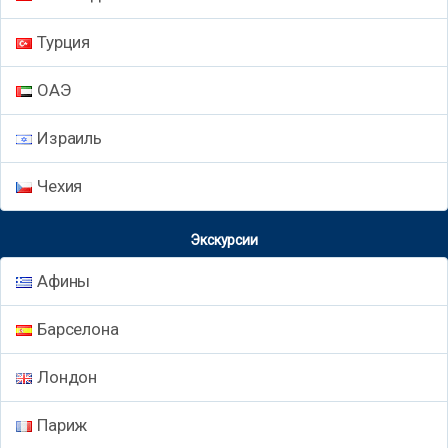
Турция
ОАЭ
Израиль
Чехия
Экскурсии
Афины
Барселона
Лондон
Париж