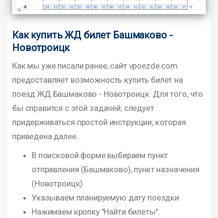
Как купить ЖД билет Башмаково -
Новотроицк
Как мы уже писали ранее, сайт vpoezde.com
предоставляет возможность купить билет на
поезд ЖД Башмаково - Новотроицк. Для того, что
бы справится с этой задачей, следует
придерживаться простой инструкции, которая
приведена далее.
В поисковой форме выбираем пункт
отправления (Башмаково), пункт назначения
(Новотроицк).
Указываем планируемую дату поездки.
Нажимаем кропку "Найти билеты".