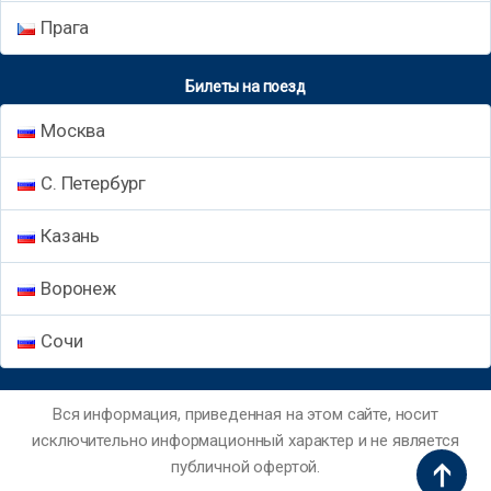
Прага
Билеты на поезд
Москва
С. Петербург
Казань
Воронеж
Сочи
Вся информация, приведенная на этом сайте, носит
исключительно информационный характер и не является
публичной офертой.