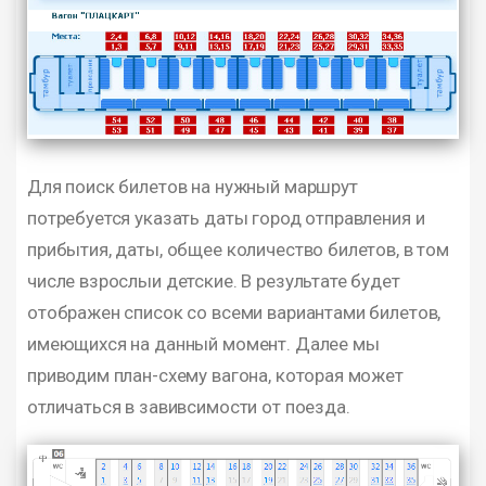
Для поиск билетов на нужный маршрут
потребуется указать даты город отправления и
прибытия, даты, общее количество билетов, в том
числе взрослыи детские. В результате будет
отображен список со всеми вариантами билетов,
имеющихся на данный момент. Далее мы
приводим план-схему вагона, которая может
отличаться в завивсимости от поезда.