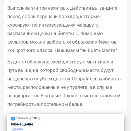
Выполнив эти три нехитрых действия вы увидите
перед собой перечень поездов, которые
курсируют по интересующему маршруту,
расписание и цены на билеты. С помощью
фильтров можно выбрать отображение билетов
конкретного класса. Нажимаем "выбрать места".
Будет отображена схема, которую мы привели
чуть выше, на которой свободные места будут
выделены голубым цветом. Старайтесь выбирать
места, расположенные не у туалета, а в случае
плацкарта - не боковые. Также отметьте галочкой
потребность в постельном белье.