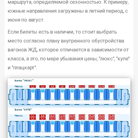
маршрута, определяемой сезонностью. К примеру,
южные направления загружены в летний период, с
июня по август.
Если билеты есть в наличии, то стоит выбрать
место согласно плану внутренного обустройства
вагонов ЖД, которое отличается в зависимости от
класса, а это, по мере убывания цены, "люкс", "купе"
и "плацкарт".