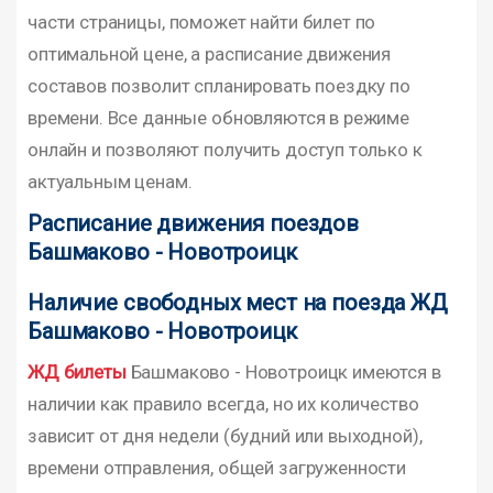
части страницы, поможет найти билет по
оптимальной цене, а расписание движения
составов позволит спланировать поездку по
времени. Все данные обновляются в режиме
онлайн и позволяют получить доступ только к
актуальным ценам.
Расписание движения поездов
Башмаково - Новотроицк
Наличие свободных мест на поезда ЖД
Башмаково - Новотроицк
ЖД билеты
Башмаково - Новотроицк имеются в
наличии как правило всегда, но их количество
зависит от дня недели (будний или выходной),
времени отправления, общей загруженности