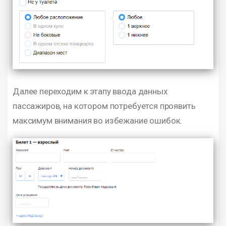
Далее переходим к этапу ввода данных
пассажиров, на котором потребуется проявить
максимум внимания во избежание ошибок.