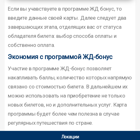
Если вы учавствуете в программе ЖД бонус, то
введите данные своей карты. Далее следует два
завершающих этапа, отделящих вас от статуса
обладателя билета: выбор способа оплаты и
собственно оплата.
Экономия с программой ЖД-бонус
Участие в программе ЖД-бонус позволяет
накапливать баллы, количество которых напрямую
связано со стоимостью билета. В дальнейшем их
можно использовать на приобретение не только
новых билетов, но и дополнительных услуг. Карта
программы будет более чем полезна в случае
регулярных путешествия по стране.
Локации