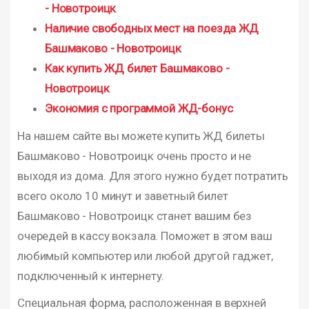
- Новотроицк
Наличие свободных мест на поезда ЖД
Башмаково - Новотроицк
Как купить ЖД билет Башмаково -
Новотроицк
Экономия с программой ЖД-бонус
На нашем сайте вы можете купить ЖД билеты
Башмаково - Новотроицк очень просто и не
выходя из дома. Для этого нужно будет потратить
всего около 10 минут и заветный билет
Башмаково - Новотроицк станет вашим без
очередей в кассу вокзала. Поможет в этом ваш
любимый компьютер или любой другой гаджет,
подключенный к интернету.
Специальная форма, расположенная в верхней