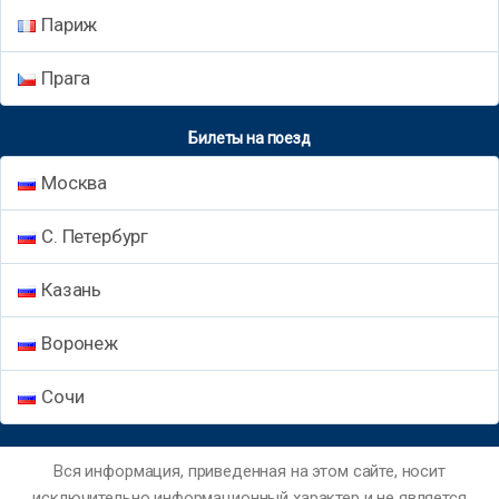
Париж
Прага
Билеты на поезд
Москва
С. Петербург
Казань
Воронеж
Сочи
Вся информация, приведенная на этом сайте, носит
исключительно информационный характер и не является