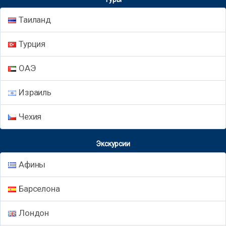
Таиланд
Турция
ОАЭ
Израиль
Чехия
Экскурсии
Афины
Барселона
Лондон