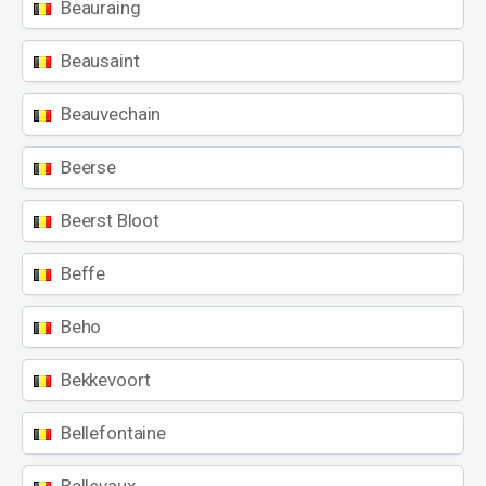
Beauraing
Beausaint
Beauvechain
Beerse
Beerst Bloot
Beffe
Beho
Bekkevoort
Bellefontaine