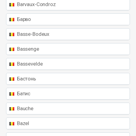
Barvaux-Condroz
Барво
Basse-Bodeux
Bassenge
Bassevelde
Бастонь
Батис
Bauche
Bazel