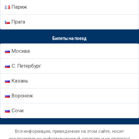
Париж
Прага
Билеты на поезд
Москва
С. Петербург
Казань
Воронеж
Сочи
Вся информация, приведенная на этом сайте, носит
исключительно информационный характер и не является