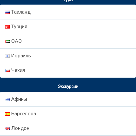
Таиланд
Турция
ОАЭ
Израиль
Чехия
Экскурсии
Афины
Барселона
Лондон