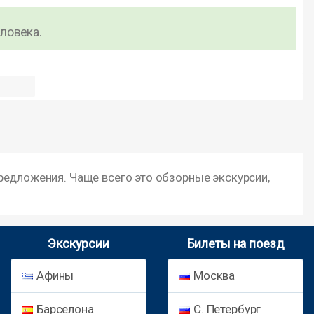
еловека.
редложения. Чаще всего это обзорные экскурсии,
Экскурсии
Билеты на поезд
Афины
Москва
Барселона
С. Петербург