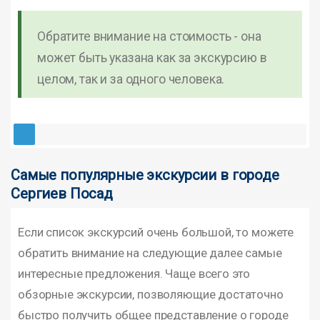
Обратите внимание на стоимость - она
может быть указана как за экскурсию в
целом, так и за одного человека.
Самые популярные экскурсии в городе
Сергиев Посад
Если список экскурсий очень большой, то можете
обратить внимание на следующие далее самые
интересные предложения. Чаще всего это
обзорные экскурсии, позволяющие достаточно
быстро получить общее представление о городе