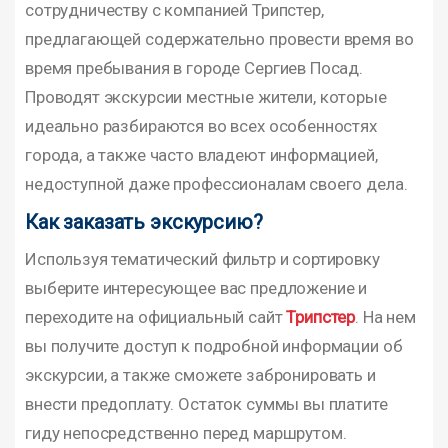
сотрудничеству с компанией Трипстер,
предлагающей содержательно провести время во
время пребывания в городе Сергиев Посад.
Проводят экскурсии местные жители, которые
идеально разбираются во всех особенностях
города, а также часто владеют информацией,
недоступной даже профессионалам своего дела.
Как заказать экскурсию?
Используя тематический фильтр и сортировку
выберите интересующее вас предложение и
переходите на официальный сайт
Трипстер
. На нем
вы получите доступ к подробной информации об
экскурсии, а также сможете забронировать и
внести предоплату. Остаток суммы вы платите
гиду непосредственно перед маршрутом.