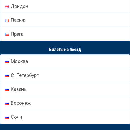
Лондон
Париж
Прага
Билеты на поезд
Москва
С. Петербург
Казань
Воронеж
Сочи