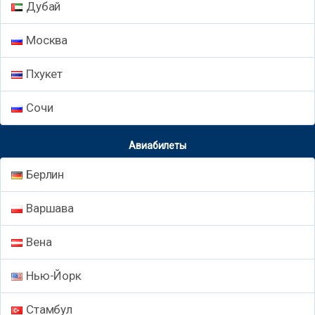
Дубай
Москва
Пхукет
Сочи
Авиабилеты
Берлин
Варшава
Вена
Нью-Йорк
Стамбул