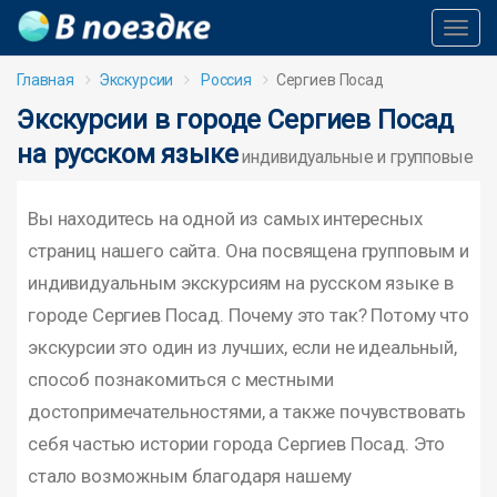
Toggl
Navig
Главная
Экскурсии
Россия
Сергиев Посад
Экскурсии в городе Сергиев Посад
на русском языке
индивидуальные и групповые
Вы находитесь на одной из самых интересных
страниц нашего сайта. Она посвящена групповым и
индивидуальным экскурсиям на русском языке в
городе Сергиев Посад. Почему это так? Потому что
экскурсии это один из лучших, если не идеальный,
способ познакомиться с местными
достопримечательностями, а также почувствовать
себя частью истории города Сергиев Посад. Это
стало возможным благодаря нашему