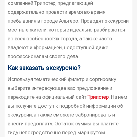
компанией Трипстер, предлагающей
содержательно провести время во время
пребывания в городе Альгеро. Проводят экскурсии
местные жители, которые идеально разбираются
во всех особенностях города, а также часто
владеют информацией, недоступной даже
профессионалам своего дела.
Как заказать экскурсию?
Используя тематический фильтр и сортировку
выберите интересующее вас предложение и
переходите на официальный сайт
Трипстер
. На нем
вы получите доступ к подробной информации об
экскурсии, а также сможете забронировать и
внести предоплату. Остаток суммы вы платите
гиду непосредственно перед маршрутом.