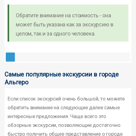
Обратите внимание на стоимость - она
может быть указана как за экскурсию в
целом, так и за одного человека.
Самые популярные экскурсии в городе
Альгеро
Если список экскурсий очень большой, то можете
обратить внимание на следующие далее самые
интересные предложения. Чаще всего это
обзорные экскурсии, позволяющие достаточно
быстро получить общее представление о городе