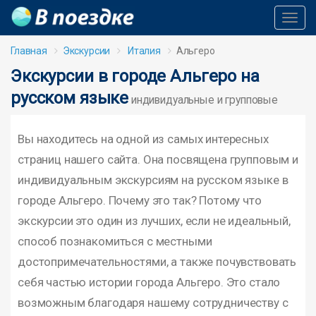
Toggl
Navig
Главная
Экскурсии
Италия
Альгеро
Экскурсии в городе Альгеро на
русском языке
индивидуальные и групповые
Вы находитесь на одной из самых интересных
страниц нашего сайта. Она посвящена групповым и
индивидуальным экскурсиям на русском языке в
городе Альгеро. Почему это так? Потому что
экскурсии это один из лучших, если не идеальный,
способ познакомиться с местными
достопримечательностями, а также почувствовать
себя частью истории города Альгеро. Это стало
возможным благодаря нашему сотрудничеству с