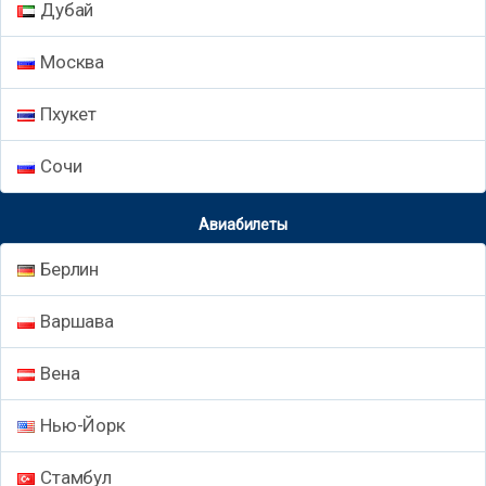
Дубай
Москва
Пхукет
Сочи
Авиабилеты
Берлин
Варшава
Вена
Нью-Йорк
Стамбул