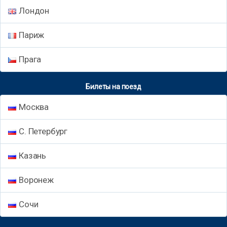
Лондон
Париж
Прага
Билеты на поезд
Москва
С. Петербург
Казань
Воронеж
Сочи