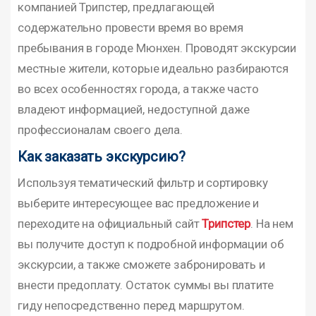
компанией Трипстер, предлагающей
содержательно провести время во время
пребывания в городе Мюнхен. Проводят экскурсии
местные жители, которые идеально разбираются
во всех особенностях города, а также часто
владеют информацией, недоступной даже
профессионалам своего дела.
Как заказать экскурсию?
Используя тематический фильтр и сортировку
выберите интересующее вас предложение и
переходите на официальный сайт
Трипстер
. На нем
вы получите доступ к подробной информации об
экскурсии, а также сможете забронировать и
внести предоплату. Остаток суммы вы платите
гиду непосредственно перед маршрутом.