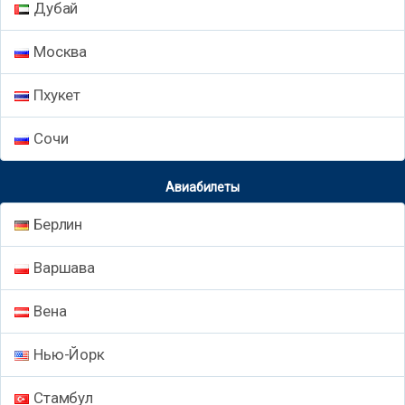
Дубай
Москва
Пхукет
Сочи
Авиабилеты
Берлин
Варшава
Вена
Нью-Йорк
Стамбул