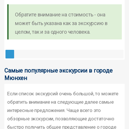
Обратите внимание на стоимость - она
может быть указана как за экскурсию в
целом, так и за одного человека.
Самые популярные экскурсии в городе
Мюнхен
Если список экскурсий очень большой, то можете
обратить внимание на следующие далее самые
интересные предложения. Чаще всего это
обзорные экскурсии, позволяющие достаточно
быстро получить общее представление о городе