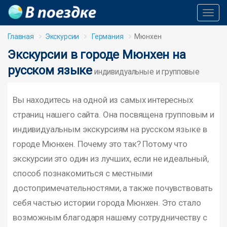
Toggl
Navig
Главная
Экскурсии
Германия
Мюнхен
Экскурсии в городе Мюнхен на
русском языке
индивидуальные и групповые
Вы находитесь на одной из самых интересных
страниц нашего сайта. Она посвящена групповым и
индивидуальным экскурсиям на русском языке в
городе Мюнхен. Почему это так? Потому что
экскурсии это один из лучших, если не идеальный,
способ познакомиться с местными
достопримечательностями, а также почувствовать
себя частью истории города Мюнхен. Это стало
возможным благодаря нашему сотрудничеству с