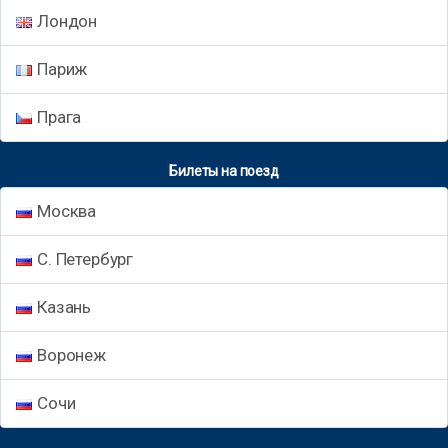
Лондон
Париж
Прага
Билеты на поезд
Москва
С. Петербург
Казань
Воронеж
Сочи