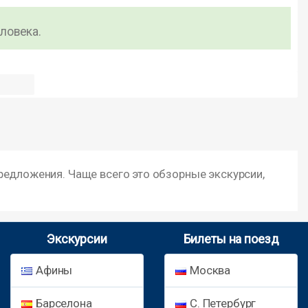
еловека.
редложения. Чаще всего это обзорные экскурсии,
Экскурсии
Билеты на поезд
Афины
Москва
Барселона
С. Петербург