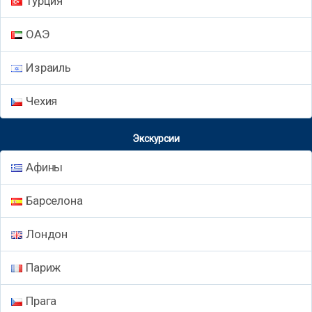
Турция
ОАЭ
Израиль
Чехия
Экскурсии
Афины
Барселона
Лондон
Париж
Прага