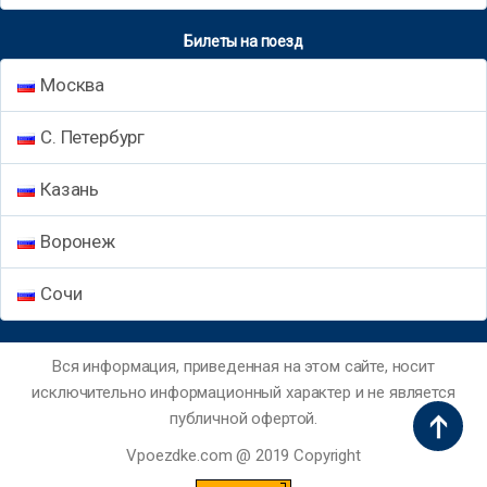
Билеты на поезд
Москва
С. Петербург
Казань
Воронеж
Сочи
Вся информация, приведенная на этом сайте, носит
исключительно информационный характер и не является
публичной офертой.
Vpoezdke.com @ 2019 Copyright