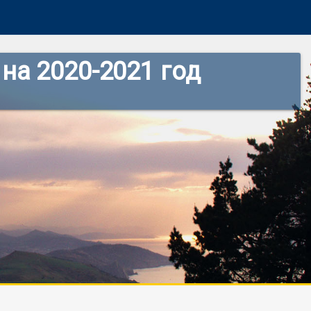
на 2020-2021 год