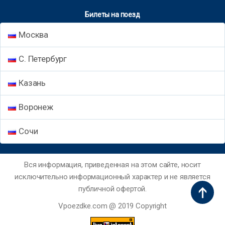
Билеты на поезд
Москва
С. Петербург
Казань
Воронеж
Сочи
Вся информация, приведенная на этом сайте, носит
исключительно информационный характер и не является
публичной офертой.
Vpoezdke.com @ 2019 Copyright