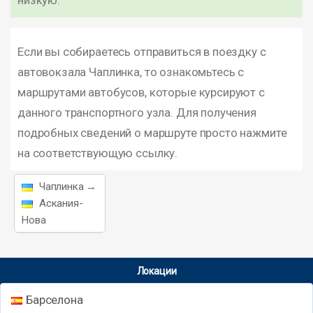
низкую.
Если вы собираетесь отправиться в поездку с
автовокзала Чаплинка, то ознакомьтесь с
маршрутами автобусов, которые курсируют с
данного транспортного узла. Для получения
подробных сведений о маршруте просто нажмите
на соответствующую ссылку.
Чаплинка →
Аскания-
Нова
Локации
Барселона