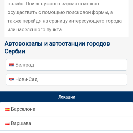
онлайн. Поиск нужного варианта можно
осуществить с помощью поисковой формы, а
также перейдя на сраницу интересующего города
или населенного пункта.
Автовокзалы и автостанции городов
Сербии
Белград
Нови-Сад
Локации
Барселона
Варшава