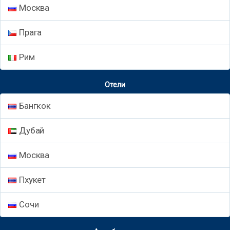
Москва
Прага
Рим
Отели
Бангкок
Дубай
Москва
Пхукет
Сочи