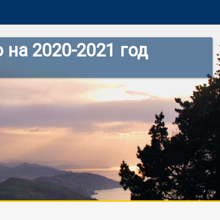
 на 2020-2021 год