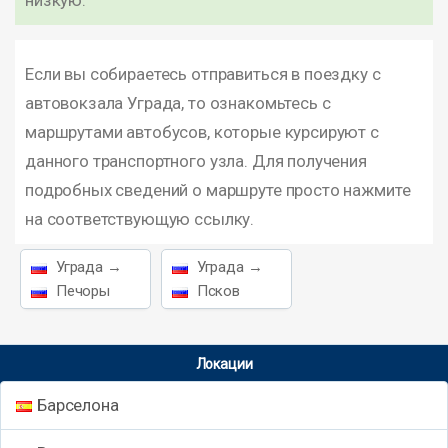
низкую.
Если вы собираетесь отправиться в поездку с
автовокзала Уграда, то ознакомьтесь с
маршрутами автобусов, которые курсируют с
данного транспортного узла. Для получения
подробных сведений о маршруте просто нажмите
на соответствующую ссылку.
Уграда →
Уграда →
Печоры
Псков
Локации
Барселона