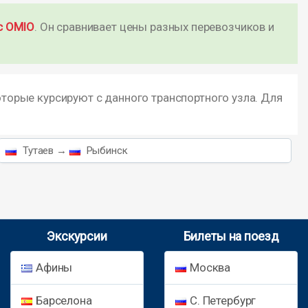
с OMIO
. Он сравнивает цены разных перевозчиков и
оторые курсируют с данного транспортного узла. Для
Тутаев →
Рыбинск
Экскурсии
Билеты на поезд
Афины
Москва
Барселона
С. Петербург