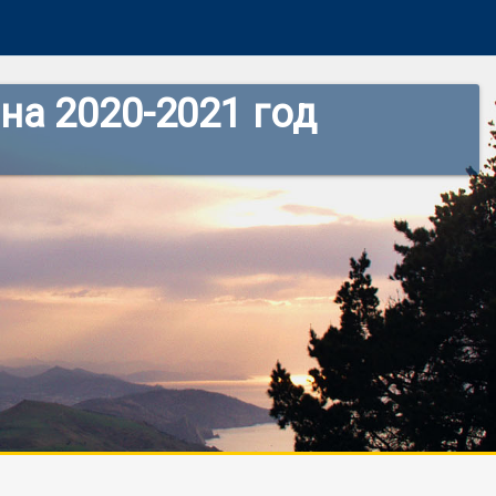
на 2020-2021 год