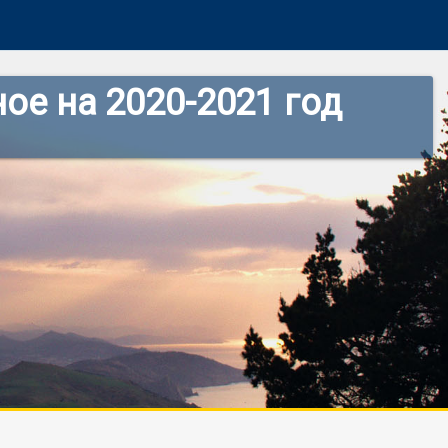
ое на 2020-2021 год