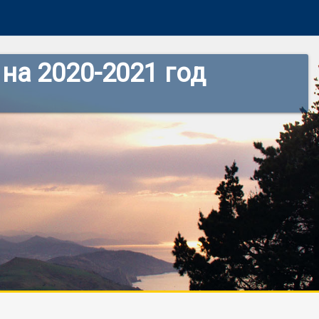
на 2020-2021 год