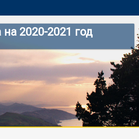
на 2020-2021 год