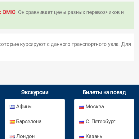
с OMIO
. Он сравнивает цены разных перевозчиков и
которые курсируют с данного транспортного узла. Для
Экскурсии
Билеты на поезд
Афины
Москва
Барселона
С. Петербург
Лондон
Казань