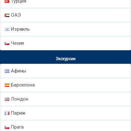
Турция
ОАЭ
Израиль
Чехия
Экскурсии
Афины
Барселона
Лондон
Париж
Прага