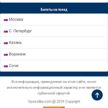
Билеты на поезд
Москва
С. Петербург
Казань
Воронеж
Сочи
Вся информация, приведенная на этом сайте, носит
исключительно информационный характер и не является
публичной офертой.
Vpoezdke.com @ 2019 Copyright