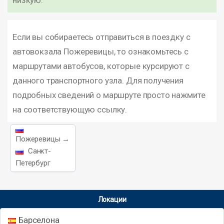
низкую.
Если вы собираетесь отправиться в поездку с
автовокзала Пожеревицы, то ознакомьтесь с
маршрутами автобусов, которые курсируют с
данного транспортного узла. Для получения
подробных сведений о маршруте просто нажмите
на соответствующую ссылку.
Пожеревицы →
Санкт-
Петербург
Локации
Барселона