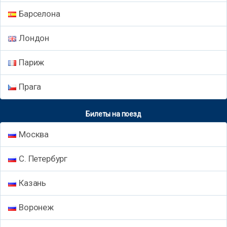
Барселона
Лондон
Париж
Прага
Билеты на поезд
Москва
С. Петербург
Казань
Воронеж