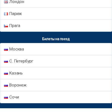
Лондон
Париж
Прага
Билеты на поезд
Москва
С. Петербург
Казань
Воронеж
Сочи