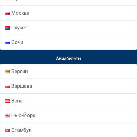
Москва
Пхукет
Сочи
Авиабилеты
Берлин
Варшава
Вена
Нью-Йорк
Стамбул