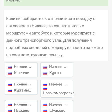
низкую.
Если вы собираетесь отправиться в поездку с
автовокзала Нижнее, то ознакомьтесь с
маршрутами автобусов, которые курсируют с
данного транспортного узла. Для получения
подробных сведений о маршруте просто нажмите
на соответствующую ссылку.
Нижнее →
Нижнее →
Ключики
Курган
Нижнее →
Нижнее →
Куртамыш
Новокомогоровка
Нижнее →
Нижнее →
Пушкино
Шмаково