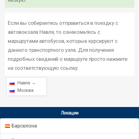
низкую.
Если вы собираетесь отправиться в поездку с
автовокзала Навля, то ознакомьтесь с
маршрутами автобусов, которые курсируют с
данного транспортного узла. Для получения
подробных сведений о маршруте просто нажмите
на соответствующую ссылку.
Навля →
Москва
Локации
Барселона