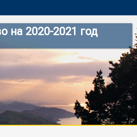
 на 2020-2021 год