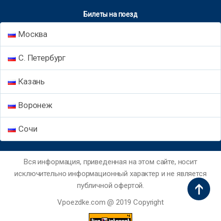
Билеты на поезд
Москва
С. Петербург
Казань
Воронеж
Сочи
Вся информация, приведенная на этом сайте, носит
исключительно информационный характер и не является
публичной офертой.
Vpoezdke.com @ 2019 Copyright