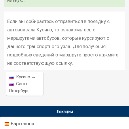
низкую.
Если вы собираетесь отправиться в поездку с
автовокзала Кусино, то ознакомьтесь с
маршрутами автобусов, которые курсируют с
данного транспортного узла. Для получения
подробных сведений о маршруте просто нажмите
на соответствующую ссылку.
Кусино →
Санкт-
Петербург
Локации
Барселона