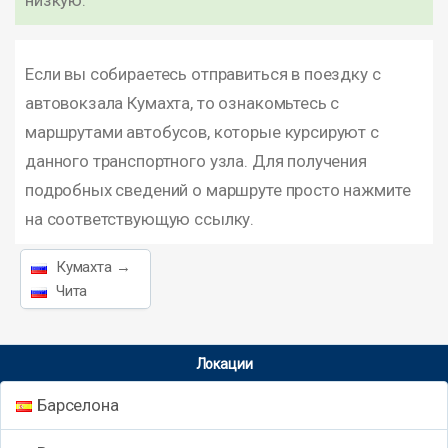
низкую.
Если вы собираетесь отправиться в поездку с
автовокзала Кумахта, то ознакомьтесь с
маршрутами автобусов, которые курсируют с
данного транспортного узла. Для получения
подробных сведений о маршруте просто нажмите
на соответствующую ссылку.
Кумахта →
Чита
Локации
Барселона