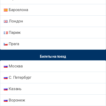
Барселона
Лондон
Париж
Прага
Билеты на поезд
Москва
С. Петербург
Казань
Воронеж