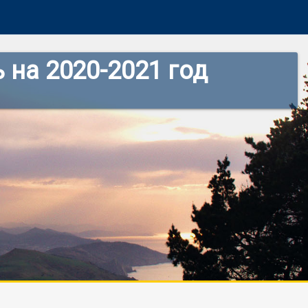
 на 2020-2021 год