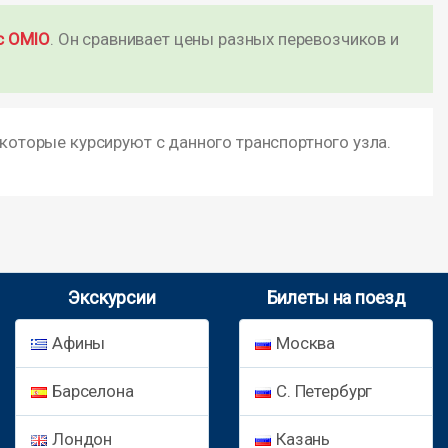
с OMIO
. Он сравнивает цены разных перевозчиков и
 которые курсируют с данного транспортного узла.
Экскурсии
Билеты на поезд
Афины
Москва
Барселона
С. Петербург
Лондон
Казань