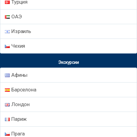
Турция
ОАЭ
Израиль
Чехия
Экскурсии
Афины
Барселона
Лондон
Париж
Прага