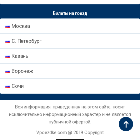
Билеты на поезд
Москва
С. Петербург
Казань
Воронеж
Сочи
Вся информация, приведенная на этом сайте, носит
исключительно информационный характер и не является
публичной офертой.
Vpoezdke.com @ 2019 Copyright