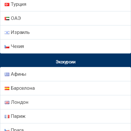
Турция
ОАЭ
Израиль
Чехия
Экскурсии
Афины
Барселона
Лондон
Париж
Прага