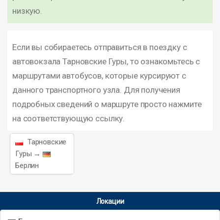
низкую.
Если вы собираетесь отправиться в поездку с
автовокзала Тарновские Гуры, то ознакомьтесь с
маршрутами автобусов, которые курсируют с
данного транспортного узла. Для получения
подробных сведений о маршруте просто нажмите
на соответствующую ссылку.
Тарновские
Гуры →
Берлин
Локации