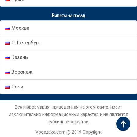
Билеты на поезд
Москва
С. Петербург
Казань
Воронеж
Сочи
Вся информация, приведенная на этом сайте, носит
исключительно информационный характер и не является
публичной офертой.
Vpoezdke.com @ 2019 Copyright