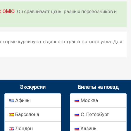
с OMIO
. Он сравнивает цены разных перевозчиков и
которые курсируют с данного транспортного узла. Для
Экскурсии
Билеты на поезд
Афины
Москва
Барселона
С. Петербург
Лондон
Казань