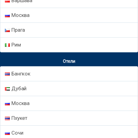
Варшава
Москва
Прага
Рим
Отели
Бангкок
Дубай
Москва
Пхукет
Сочи