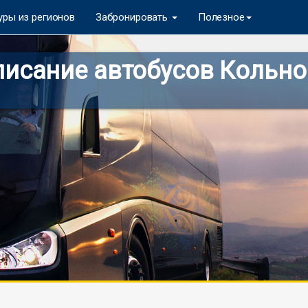
уры из регионов
Забронировать
Полезное
исание автобусов Кольно 