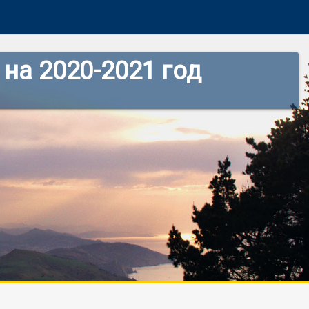
на 2020-2021 год