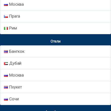
Москва
Прага
Рим
Отели
Бангкок
Дубай
Москва
Пхукет
Сочи