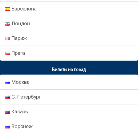
Барселона
Лондон
Париж
Прага
Билеты на поезд
Москва
С. Петербург
Казань
Воронеж