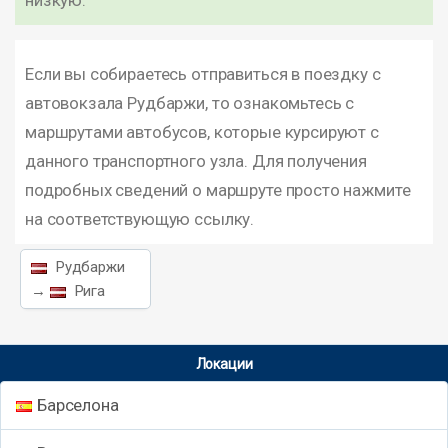
низкую.
Если вы собираетесь отправиться в поездку с
автовокзала Рудбаржи, то ознакомьтесь с
маршрутами автобусов, которые курсируют с
данного транспортного узла. Для получения
подробных сведений о маршруте просто нажмите
на соответствующую ссылку.
Рудбаржи
→
Рига
Локации
Барселона