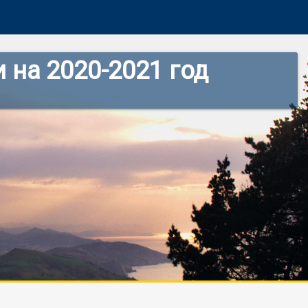
 на 2020-2021 год