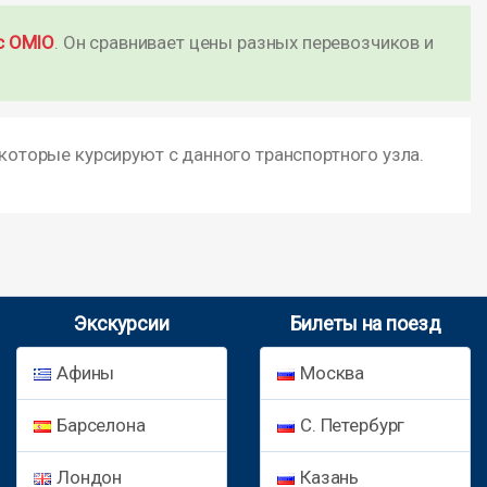
с OMIO
. Он сравнивает цены разных перевозчиков и
 которые курсируют с данного транспортного узла.
Экскурсии
Билеты на поезд
Афины
Москва
Барселона
С. Петербург
Лондон
Казань