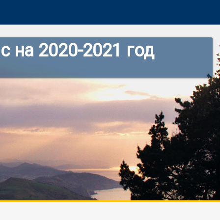
 на 2020-2021 год