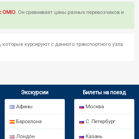
с OMIO
. Он сравнивает цены разных перевозчиков и
, которые курсируют с данного транспортного узла.
Экскурсии
Билеты на поезд
Афины
Москва
Барселона
С. Петербург
Лондон
Казань