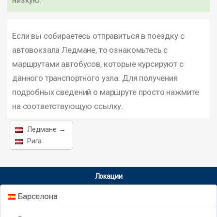
низкую.
Если вы собираетесь отправиться в поездку с
автовокзала Ледмане, то ознакомьтесь с
маршрутами автобусов, которые курсируют с
данного транспортного узла. Для получения
подробных сведений о маршруте просто нажмите
на соответствующую ссылку.
Ледмане →
Рига
Локации
Барселона