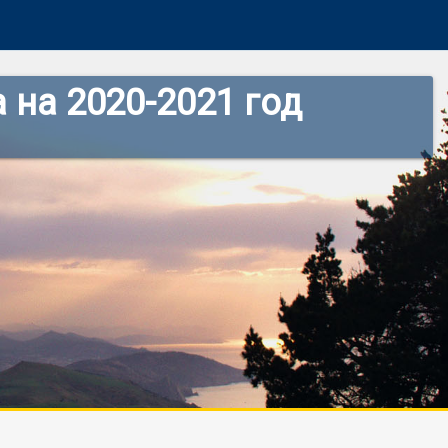
 на 2020-2021 год