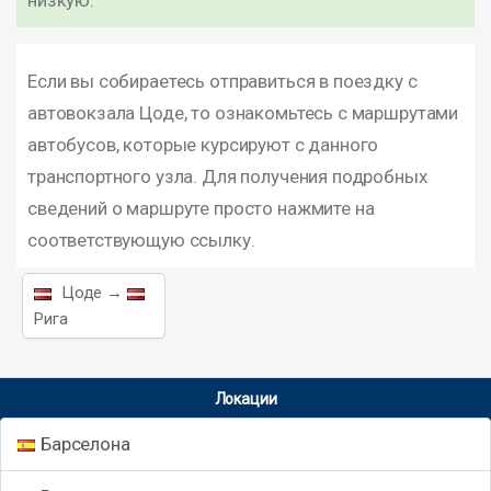
низкую.
Если вы собираетесь отправиться в поездку с
автовокзала Цоде, то ознакомьтесь с маршрутами
автобусов, которые курсируют с данного
транспортного узла. Для получения подробных
сведений о маршруте просто нажмите на
соответствующую ссылку.
Цоде →
Рига
Локации
Барселона