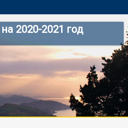
на 2020-2021 год